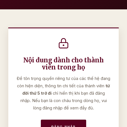
Nội dung dành cho thành
viên trong họ
Để tôn trọng quyền riêng tư của các thế hệ đang
còn hiện diện, thông tin chi tiết của thành viên
từ
đời thứ 5 trở đi
chỉ hiển thị khi bạn đã đăng
nhập. Nếu bạn là con cháu trong dòng họ, vui
lòng đăng nhập để xem đầy đủ.
ĐĂNG NHẬP