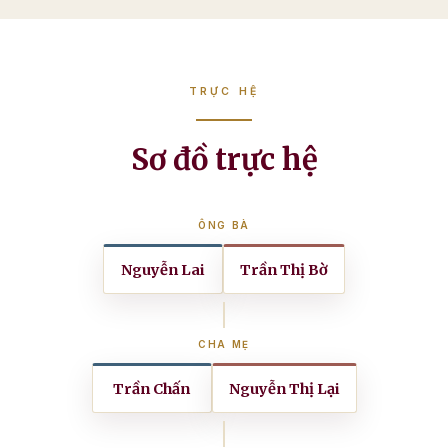
TRỰC HỆ
Sơ đồ trực hệ
ÔNG BÀ
Nguyễn Lai
Trần Thị Bờ
CHA MẸ
Trần Chấn
Nguyễn Thị Lại