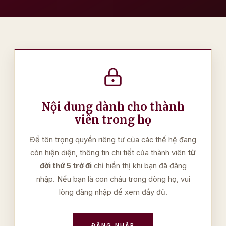
Nội dung dành cho thành
viên trong họ
Để tôn trọng quyền riêng tư của các thế hệ đang
còn hiện diện, thông tin chi tiết của thành viên
từ
đời thứ 5 trở đi
chỉ hiển thị khi bạn đã đăng
nhập. Nếu bạn là con cháu trong dòng họ, vui
lòng đăng nhập để xem đầy đủ.
ĐĂNG NHẬP