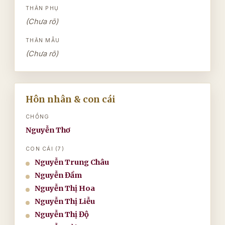
THÂN PHỤ
(Chưa rõ)
THÂN MẪU
(Chưa rõ)
Hôn nhân & con cái
CHỒNG
Nguyễn Thơ
CON CÁI (7)
Nguyễn Trung Châu
Nguyễn Đầm
Nguyễn Thị Hoa
Nguyễn Thị Liễu
Nguyễn Thị Độ