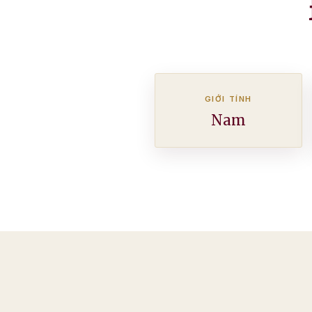
GIỚI TÍNH
Nam