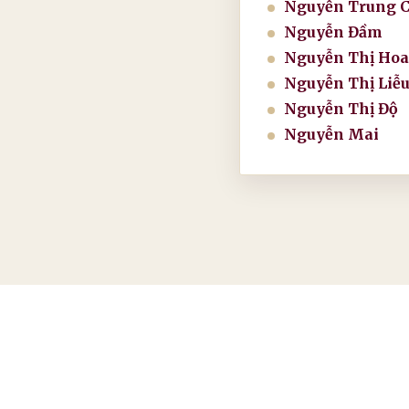
Nguyễn Trung 
Nguyễn Đầm
Nguyễn Thị Hoa
Nguyễn Thị Liễ
Nguyễn Thị Độ
Nguyễn Mai