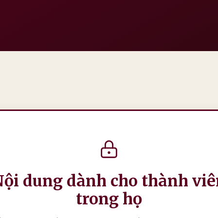
Nội dung dành cho thành viê
trong họ