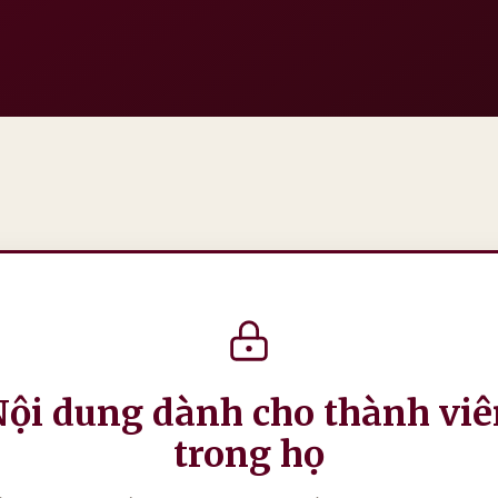
Nội dung dành cho thành viê
trong họ