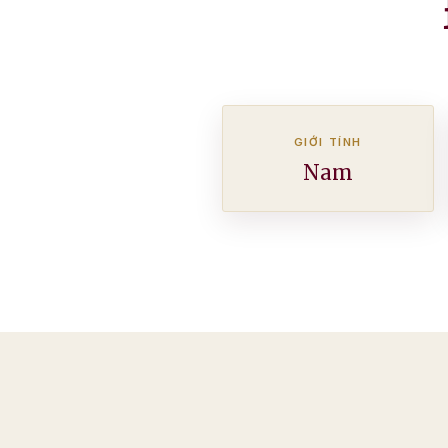
GIỚI TÍNH
Nam