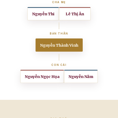
CHA MẸ
Nguyễn Thi
Lê Thị Ân
BẢN THÂN
Nguyễn Thành Vinh
CON CÁI
Nguyễn Ngọc Họa
Nguyễn Năm