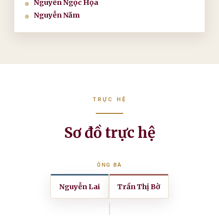
Nguyễn Ngọc Họa
Nguyễn Năm
TRỰC HỆ
Sơ đồ trực hệ
ÔNG BÀ
Nguyễn Lai
Trần Thị Bờ