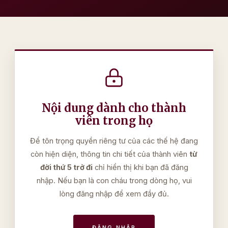
Nội dung dành cho thành
viên trong họ
Để tôn trọng quyền riêng tư của các thế hệ đang
còn hiện diện, thông tin chi tiết của thành viên
từ
đời thứ 5 trở đi
chỉ hiển thị khi bạn đã đăng
nhập. Nếu bạn là con cháu trong dòng họ, vui
lòng đăng nhập để xem đầy đủ.
ĐĂNG NHẬP