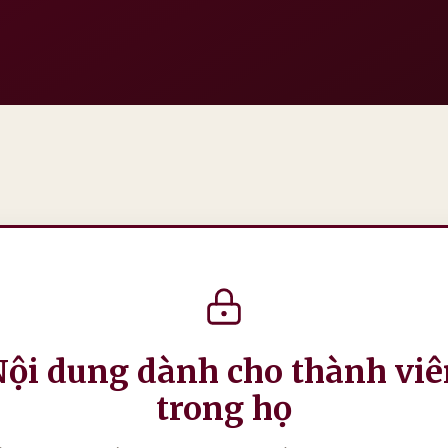
Nội dung dành cho thành viê
trong họ