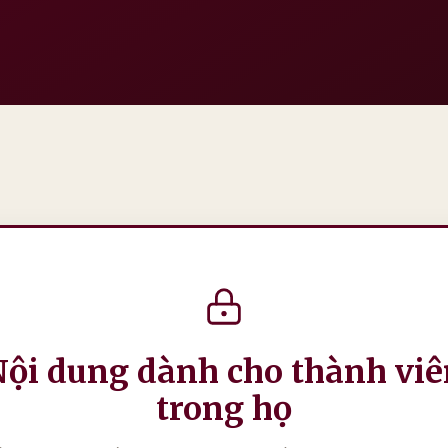
Nội dung dành cho thành viê
trong họ