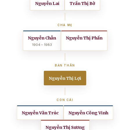
Nguyễn Lai
Trần Thị Bờ
CHA MẸ
Nguyễn Chẫn
Nguyễn Thị Phấn
1904 – 1983
BẢN THÂN
Nguyễn Thị Lợi
CON CÁI
Nguyễn Văn Trúc
Nguyễn Công Vinh
Nguyễn Thị Sương