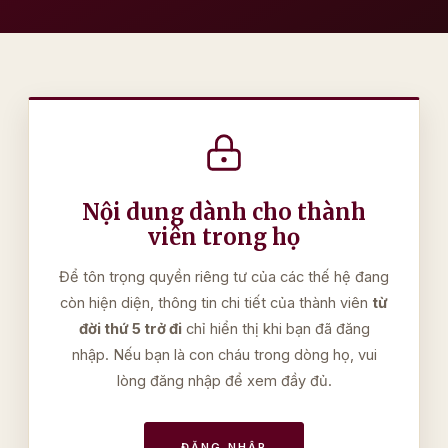
Nội dung dành cho thành
viên trong họ
Để tôn trọng quyền riêng tư của các thế hệ đang
còn hiện diện, thông tin chi tiết của thành viên
từ
đời thứ 5 trở đi
chỉ hiển thị khi bạn đã đăng
nhập. Nếu bạn là con cháu trong dòng họ, vui
lòng đăng nhập để xem đầy đủ.
ĐĂNG NHẬP