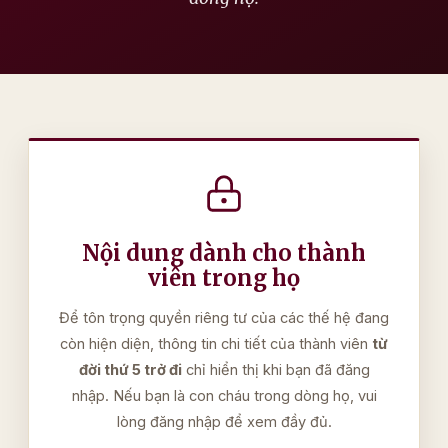
Nội dung dành cho thành
viên trong họ
Để tôn trọng quyền riêng tư của các thế hệ đang
còn hiện diện, thông tin chi tiết của thành viên
từ
đời thứ 5 trở đi
chỉ hiển thị khi bạn đã đăng
nhập. Nếu bạn là con cháu trong dòng họ, vui
lòng đăng nhập để xem đầy đủ.