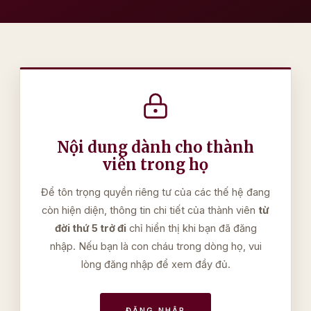
Nội dung dành cho thành
viên trong họ
Để tôn trọng quyền riêng tư của các thế hệ đang
còn hiện diện, thông tin chi tiết của thành viên
từ
đời thứ 5 trở đi
chỉ hiển thị khi bạn đã đăng
nhập. Nếu bạn là con cháu trong dòng họ, vui
lòng đăng nhập để xem đầy đủ.
ĐĂNG NHẬP