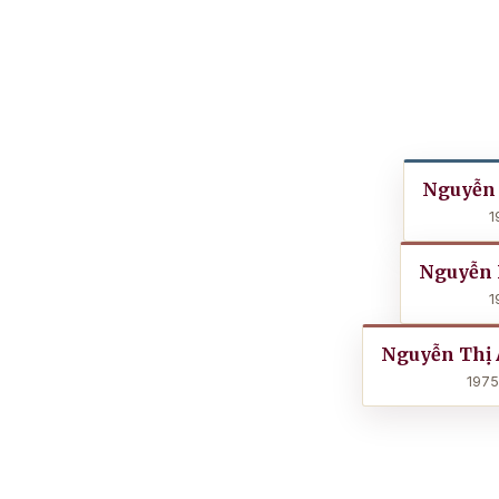
Nguyễn
1
Nguyễn
1
Nguyễn Thị
1975