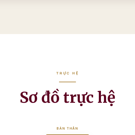
TRỰC HỆ
Sơ đồ trực hệ
BẢN THÂN