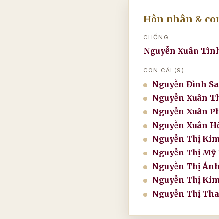
Hôn nhân & con
CHỒNG
Nguyễn Xuân Tìn
CON CÁI (9)
Nguyễn Đình S
Nguyễn Xuân T
Nguyễn Xuân P
Nguyễn Xuân H
Nguyễn Thị Kim
Nguyễn Thị Mỹ 
Nguyễn Thị Ánh
Nguyễn Thị Kim
Nguyễn Thị Th