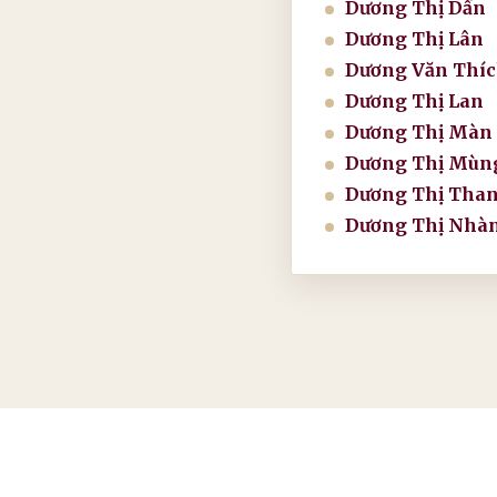
Dương Thị Dần
Dương Thị Lân
Dương Văn Thí
Dương Thị Lan
Dương Thị Màn
Dương Thị Mùn
Dương Thị Tha
Dương Thị Nhà